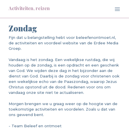
Activiteiten, reizen
Zondag
Fijn dat u belangstelling hebt voor beleefenontmoet.nl,
de activiteiten en voordeel website van de Erdee Media
Groep.
Vandaag is het zondag. Een wekelijkse rustdag, die wij
houden op de zondag, is een opdracht en een geschenk
van God. We wijden deze dag in het bijzonder aan de
dienst van God. Daarbij is de zondag voor christenen ook
een wekelijkse echo van de Paaszondag, waarop Jezus
Christus opstond uit de dood. Redenen voor ons om
vandaag onze site niet te actualiseren.
Morgen brengen we u graag weer op de hoogte van de
toekomstige activiteiten en voordelen. Zoals u dat van
ons gewend bent.
- Team Beleef en ontmoet