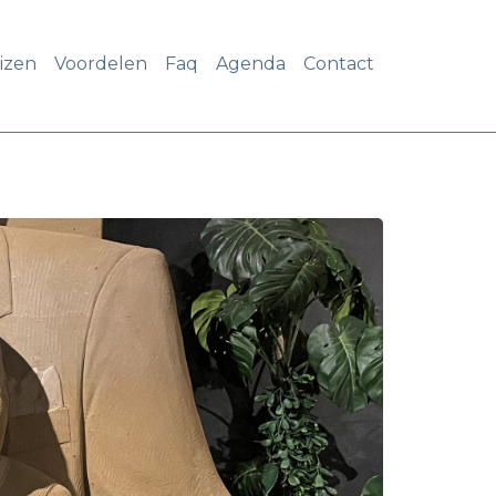
eizen
Voordelen
Faq
Agenda
Contact