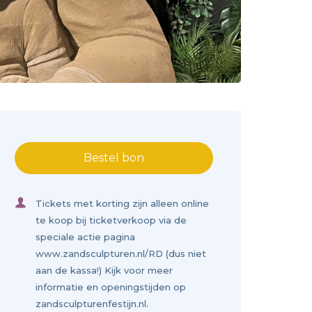
Bestel bon
Tickets met korting zijn alleen online
te koop bij ticketverkoop via de
speciale actie pagina
www.zandsculpturen.nl/RD (dus niet
aan de kassa!) Kijk voor meer
informatie en openingstijden op
zandsculpturenfestijn.nl.