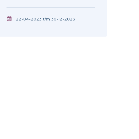
22-04-2023 t/m 30-12-2023