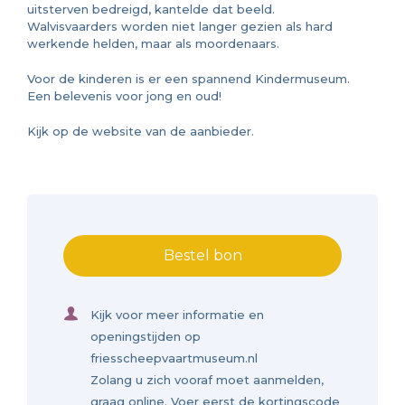
uitsterven bedreigd, kantelde dat beeld.
Walvisvaarders worden niet langer gezien als hard
werkende helden, maar als moordenaars.
Voor de kinderen is er een spannend Kindermuseum.
Een belevenis voor jong en oud!
Kijk op de website van de aanbieder.
Bestel bon
Kijk voor meer informatie en
openingstijden op
friesscheepvaartmuseum.nl
Zolang u zich vooraf moet aanmelden,
graag online. Voer eerst de kortingscode