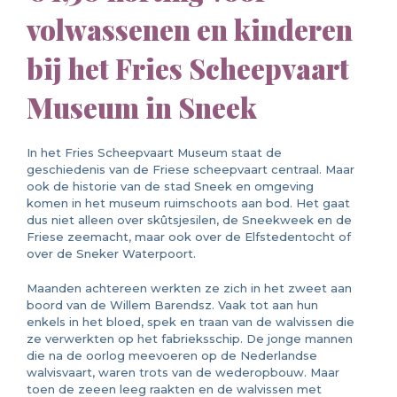
volwassenen en kinderen
bij het Fries Scheepvaart
Museum in Sneek
In het Fries Scheepvaart Museum staat de
geschiedenis van de Friese scheepvaart centraal. Maar
ook de historie van de stad Sneek en omgeving
komen in het museum ruimschoots aan bod. Het gaat
dus niet alleen over skûtsjesilen, de Sneekweek en de
Friese zeemacht, maar ook over de Elfstedentocht of
over de Sneker Waterpoort.
Maanden achtereen werkten ze zich in het zweet aan
boord van de Willem Barendsz. Vaak tot aan hun
enkels in het bloed, spek en traan van de walvissen die
ze verwerkten op het fabrieksschip. De jonge mannen
die na de oorlog meevoeren op de Nederlandse
walvisvaart, waren trots van de wederopbouw. Maar
toen de zeeen leeg raakten en de walvissen met