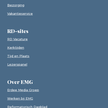
Bezorging
Vakantieservice
RD-sites
RD Vacature
Kerktijden
Tijd en Plaats
Lezerspanel
Over EMG
Erdee Media Groep
Werken bij EMG
Reformatorisch Dagblad