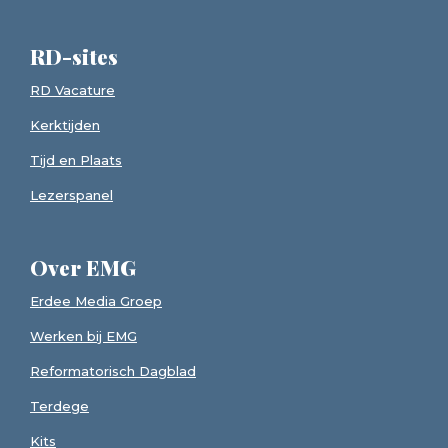
RD-sites
RD Vacature
Kerktijden
Tijd en Plaats
Lezerspanel
Over EMG
Erdee Media Groep
Werken bij EMG
Reformatorisch Dagblad
Terdege
Kits