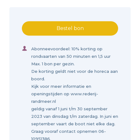
Bestel bon
Abonneevoordeel: 10% korting op
rondvaarten van 50 minuten en 1,5 uur
Max. 1 bon per gezin.
De korting geldt niet voor de horeca aan
boord.
Kijk voor meer informatie en
openingstijden op www.rederij-
randmeer.nl
geldig vanaf 1 juni t/m 30 september
2023 van dinsdag t/m zaterdag. In juni en
september vaart de boot niet elke dag.
Graag vooraf contact opnemen 06-
10951386.