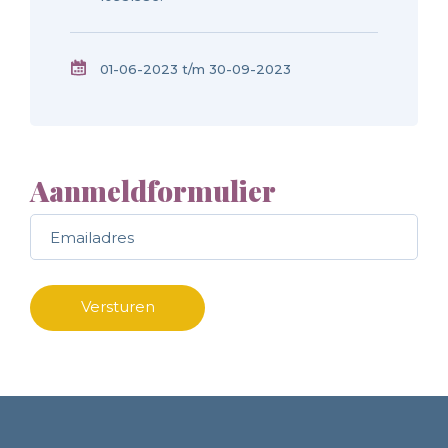
01-06-2023 t/m 30-09-2023
Aanmeldformulier
Call me back by fax
Versturen