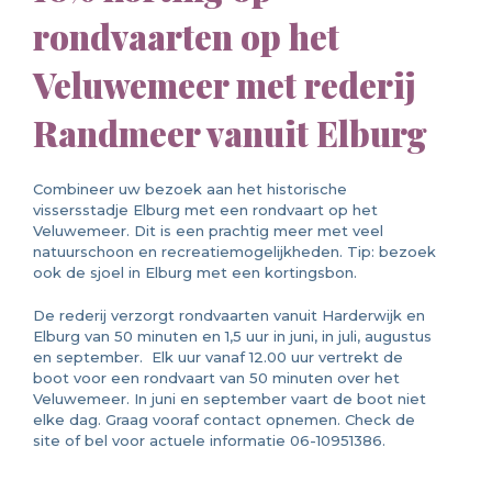
rondvaarten op het
Veluwemeer met rederij
Randmeer vanuit Elburg
Combineer uw bezoek aan het historische
vissersstadje Elburg met een rondvaart op het
Veluwemeer. Dit is een prachtig meer met veel
natuurschoon en recreatiemogelijkheden. Tip: bezoek
ook de sjoel in Elburg met een kortingsbon.
De rederij verzorgt rondvaarten vanuit Harderwijk en
Elburg van 50 minuten en 1,5 uur in juni, in juli, augustus
en september. Elk uur vanaf 12.00 uur vertrekt de
boot voor een rondvaart van 50 minuten over het
Veluwemeer. In juni en september vaart de boot niet
elke dag. Graag vooraf contact opnemen. Check de
site of bel voor actuele informatie 06-10951386.