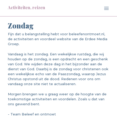
Activiteiten, reizen
Zondag
Fijn dat u belangstelling hebt voor beleefenontmoet.nl,
de activiteiten en voordeel website van de Erdee Media
Groep.
Vandaag is het zondag. Een wekelijkse rustdag, die wij
houden op de zondag, is een opdracht en een geschenk
van God. We wijden deze dag in het bijzonder aan de
dienst van God. Daarbij is de zondag voor christenen ook
een wekelijkse echo van de Paaszondag, waarop Jezus
Christus opstond uit de dood. Redenen voor ons om
vandaag onze site niet te actualiseren.
Morgen brengen we u graag weer op de hoogte van de
toekomstige activiteiten en voordelen. Zoals u dat van
ons gewend bent.
- Team Beleef en ontmoet