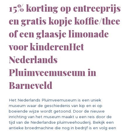
15% korting op entreeprijs
en gratis kopje koffie/thee
of een glaasje limonade
voor kinderenHet
Nederlands
Pluimveemuseum in
Barneveld
Het Nederlands Pluimveemuseum is een uniek
museum waar de geschiedenis van kip en ei op
boeiende wijze wordt getoond. Door de nieuwe
inrichting van het museum maakt u een reis door de
tijd van de Nederlandse pluimveehouderij. Bekijk een
antieke broedmachine die nog in bedrijf is en volg een