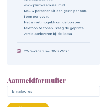
www.pluimveemuseum.nl.
Max. 4 personen uit een gezin per bon.
1 bon per gezin.
Het is niet mogelijk om de bon per
telefoon te tonen. Graag de geprinte
versie aanleveren bij de kassa.
22-04-2023 t/m 30-12-2023
Aanmeldformulier
Call me back by fax