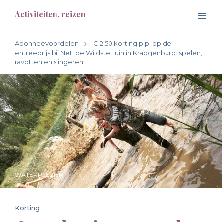
Activiteiten, reizen
Abonneevoordelen
€ 2,50 korting p.p. op de
entreeprijs bij Netl de Wildste Tuin in Kraggenburg: spelen,
ravotten en slingeren
WATERPLEZIER
Korting