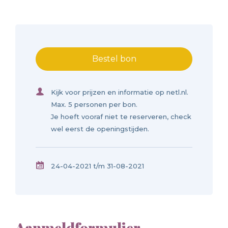
Bestel bon
Kijk voor prijzen en informatie op netl.nl.
Max. 5 personen per bon.
Je hoeft vooraf niet te reserveren, check
wel eerst de openingstijden.
24-04-2021 t/m 31-08-2021
Aanmeldformulier