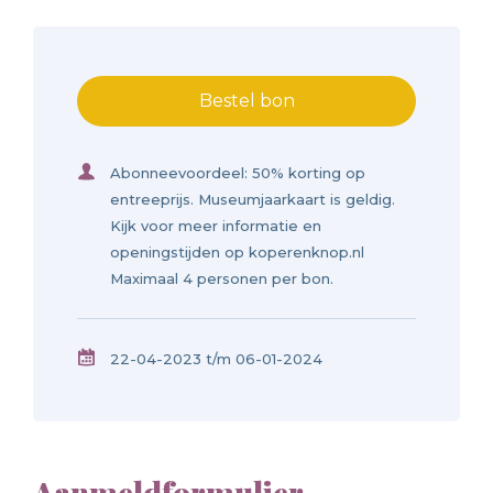
Bestel bon
Abonneevoordeel: 50% korting op
entreeprijs. Museumjaarkaart is geldig.
Kijk voor meer informatie en
openingstijden op koperenknop.nl
Maximaal 4 personen per bon.
22-04-2023 t/m 06-01-2024
Aanmeldformulier