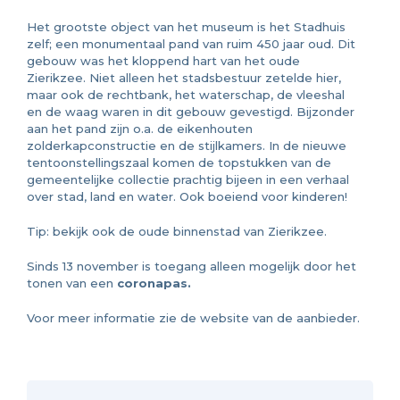
Het grootste object van het museum is het Stadhuis
zelf; een monumentaal pand van ruim 450 jaar oud. Dit
gebouw was het kloppend hart van het oude
Zierikzee. Niet alleen het stadsbestuur zetelde hier,
maar ook de rechtbank, het waterschap, de vleeshal
en de waag waren in dit gebouw gevestigd. Bijzonder
aan het pand zijn o.a. de eikenhouten
zolderkapconstructie en de stijlkamers. In de nieuwe
tentoonstellingszaal komen de topstukken van de
gemeentelijke collectie prachtig bijeen in een verhaal
over stad, land en water. Ook boeiend voor kinderen!
Tip: bekijk ook de oude binnenstad van Zierikzee.
Sinds 13 november is toegang alleen mogelijk door het
tonen van een
coronapas.
Voor meer informatie zie de website van de aanbieder.