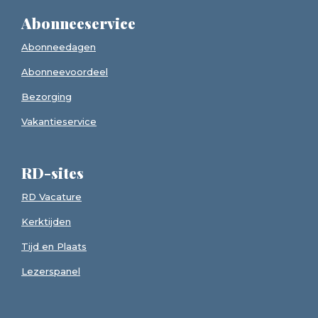
Abonneeservice
Abonneedagen
Abonneevoordeel
Bezorging
Vakantieservice
RD-sites
RD Vacature
Kerktijden
Tijd en Plaats
Lezerspanel