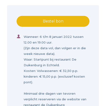
Bestel bon
Wanneer: 6 t/m 8 januari 2022 tussen
12.00 en 19.00 uur.
(Zijn deze data vol, dan volgen er in die
week nieuwe data).
Waar: Startpunt bij restaurant De
Duikenburg in Echteld.
Kosten: Volwassenen: € 32,50 p.p.
kinderen: € 15,00 p.p. (exclusief kosten
pont).
Minimaal drie dagen van tevoren
verplicht reserveren via de website van
restaurant de Duikenburg