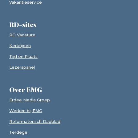
Vakantieservice
RD-sites
RD Vacature
Kerktijden
Tijd en Plaats
Lezerspanel
Over EMG
Erdee Media Groep
Werken bij EMG
Reformatorisch Dagblad
Terdege