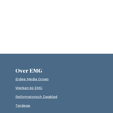
Over EMG
Erdee Media Groep
Werken bij EMG
Reformatorisch Dagblad
Terdege