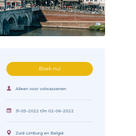
Boek nu!
Alleen voor volwassenen
31-05-2022
t/m 02-06-2022
Zuid-Limburg en België