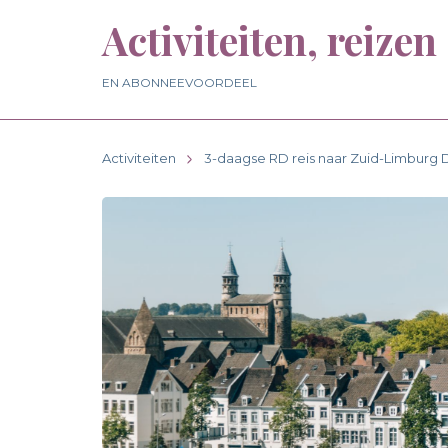
Activiteiten, reizen
EN ABONNEEVOORDEEL
Activiteiten
3-daagse RD reis naar Zuid-Limburg