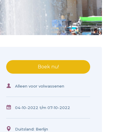
Boek nu!
Alleen voor volwassenen
04-10-2022
t/m 07-10-2022
Duitsland: Berlijn