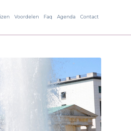
eizen
Voordelen
Faq
Agenda
Contact