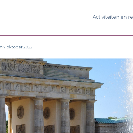
Activiteiten en r
/m 7 oktober 2022