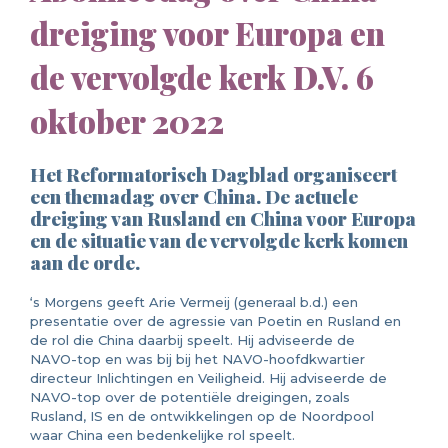
dreiging voor Europa en
de vervolgde kerk D.V. 6
oktober 2022
Het Reformatorisch Dagblad organiseert
een themadag over China. De actuele
dreiging van Rusland en China voor Europa
en de situatie van de vervolgde kerk komen
aan de orde.
‘s Morgens geeft Arie Vermeij (generaal b.d.) een
presentatie over de agressie van Poetin en Rusland en
de rol die China daarbij speelt. Hij adviseerde de
NAVO-top en was bij bij het NAVO-hoofdkwartier
directeur Inlichtingen en Veiligheid. Hij adviseerde de
NAVO-top over de potentiële dreigingen, zoals
Rusland, IS en de ontwikkelingen op de Noordpool
waar China een bedenkelijke rol speelt.