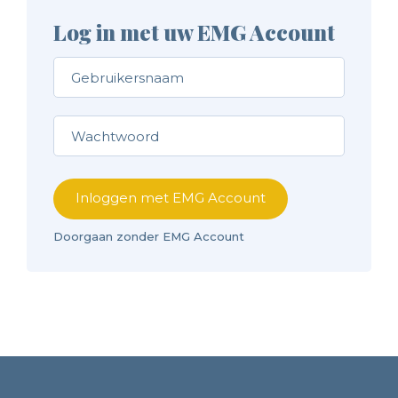
Log in met uw EMG Account
Inloggen met EMG Account
Doorgaan zonder EMG Account