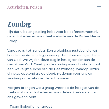
Activiteiten, reizen
Zondag
Fijn dat u belangstelling hebt voor beleefenontmoet.nl,
de activiteiten en voordeel website van de Erdee Media
Groep.
Vandaag is het zondag. Een wekelijkse rustdag, die wij
houden op de zondag, is een opdracht en een geschenk
van God. We wijden deze dag in het bijzonder aan de
dienst van God. Daarbij is de zondag voor christenen ook
een wekelijkse echo van de Paaszondag, waarop Jezus
Christus opstond uit de dood. Redenen voor ons om
vandaag onze site niet te actualiseren.
Morgen brengen we u graag weer op de hoogte van de
toekomstige activiteiten en voordelen. Zoals u dat van
ons gewend bent.
- Team Beleef en ontmoet