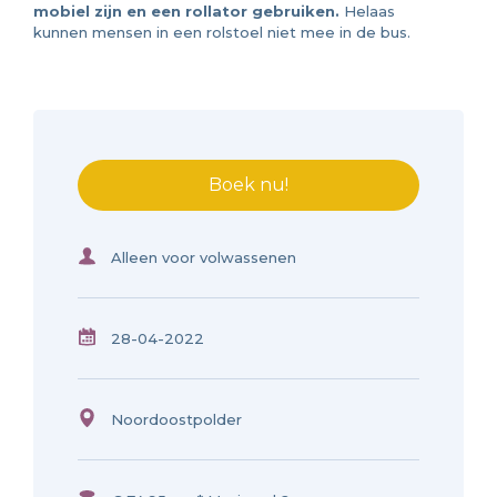
mobiel zijn en een rollator gebruiken.
Helaas
kunnen mensen in een rolstoel niet mee in de bus.
Boek nu!
Alleen voor volwassenen
28-04-2022
Noordoostpolder