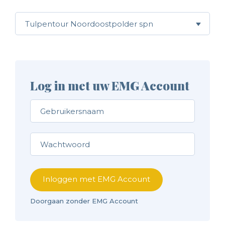
Log in met uw EMG Account
Inloggen met EMG Account
Doorgaan zonder EMG Account