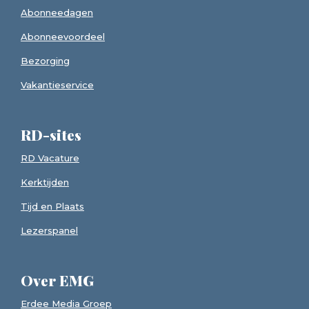
Abonneedagen
Abonneevoordeel
Bezorging
Vakantieservice
RD-sites
RD Vacature
Kerktijden
Tijd en Plaats
Lezerspanel
Over EMG
Erdee Media Groep